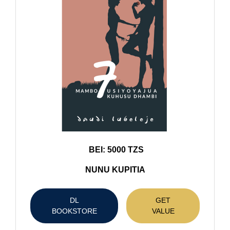
BEI: 5000 TZS
NUNU KUPITIA
DL
GET
BOOKSTORE
VALUE