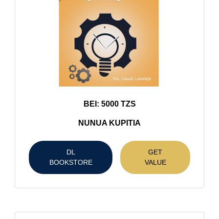
BEI: 5000 TZS
NUNUA KUPITIA
DL
GET
BOOKSTORE
VALUE