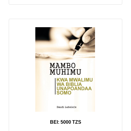
BEI: 5000 TZS