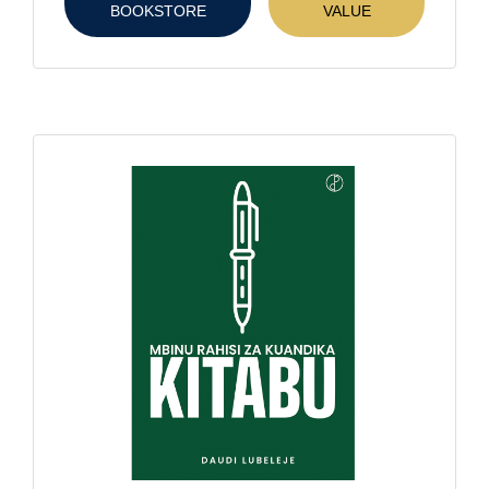
BOOKSTORE
VALUE